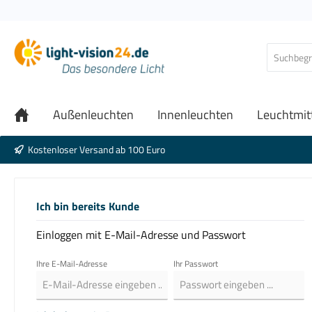
Außenleuchten
Innenleuchten
Leuchtmit
Kostenloser Versand ab 100 Euro
Ich bin bereits Kunde
Einloggen mit E-Mail-Adresse und Passwort
Ihre E-Mail-Adresse
Ihr Passwort