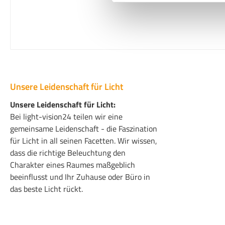
Unsere Leidenschaft für Licht
Unsere Leidenschaft für Licht:
Bei light-vision24 teilen wir eine
gemeinsame Leidenschaft - die Faszination
für Licht in all seinen Facetten. Wir wissen,
dass die richtige Beleuchtung den
Charakter eines Raumes maßgeblich
beeinflusst und Ihr Zuhause oder Büro in
das beste Licht rückt.