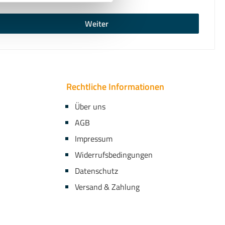
Weiter
Rechtliche Informationen
Über uns
AGB
Impressum
Widerrufsbedingungen
Datenschutz
Versand & Zahlung