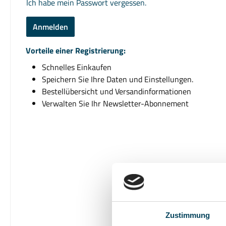
Ich habe mein Passwort vergessen.
Anmelden
Vorteile einer Registrierung:
Schnelles Einkaufen
Speichern Sie Ihre Daten und Einstellungen.
Bestellübersicht und Versandinformationen
Verwalten Sie Ihr Newsletter-Abonnement
Zustimmung