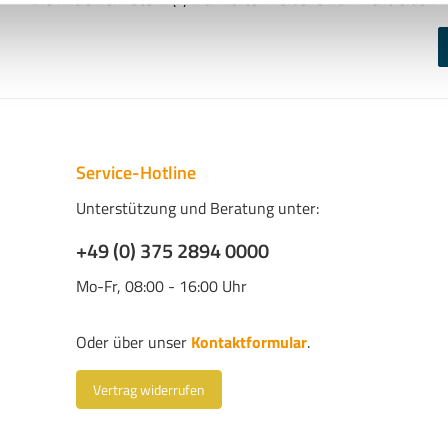
Service-Hotline
Unterstützung und Beratung unter:
+49 (0) 375 2894 0000
Mo-Fr, 08:00 - 16:00 Uhr
Oder über unser
Kontaktformular
.
Vertrag widerrufen