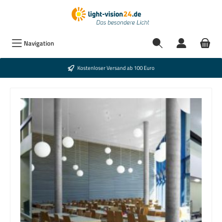
Navigation
Kostenloser Versand ab 100 Euro