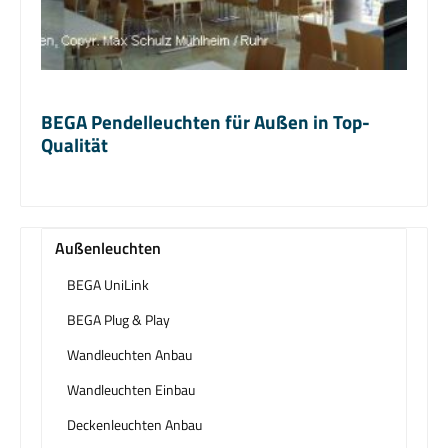
BEGA Pendelleuchten für Außen in Top-
Qualität
Außenleuchten
BEGA UniLink
BEGA Plug & Play
Wandleuchten Anbau
Wandleuchten Einbau
Deckenleuchten Anbau