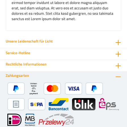
eirmod tempor invidunt ut labore et dolore magna aliquyam
erat, sed diam voluptua. At vero eos et accusam et justo duo
dolores et ea rebum. Stet clita kasd gubergren, no sea takimata
sanctus est Lorem ipsum dolor sit amet.
Unsere Leidenschaft für Licht
Service-Hotline
Rechtliche Informationen
Zahlungsarten