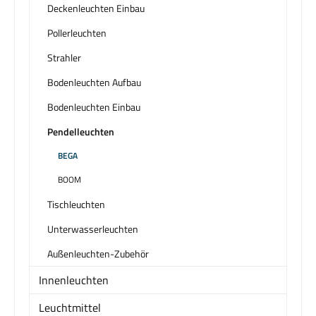
Deckenleuchten Einbau
Pollerleuchten
Strahler
Bodenleuchten Aufbau
Bodenleuchten Einbau
Pendelleuchten
BEGA
BOOM
Tischleuchten
Unterwasserleuchten
Außenleuchten-Zubehör
Innenleuchten
Leuchtmittel