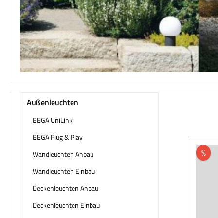
Außenleuchten
BEGA UniLink
BEGA Plug & Play
%
Wandleuchten Anbau
Wandleuchten Einbau
Deckenleuchten Anbau
Deckenleuchten Einbau