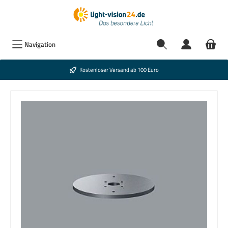
Navigation
Kostenloser Versand ab 100 Euro