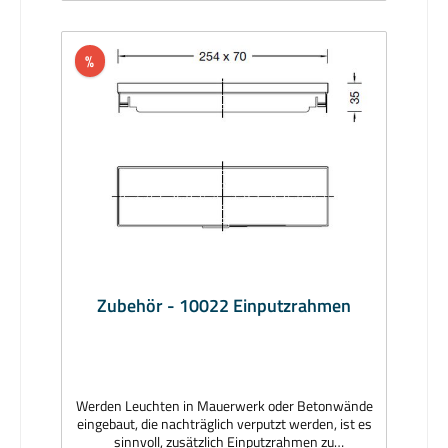
%
Zubehör - 10022 Einputzrahmen
Werden Leuchten in Mauerwerk oder Betonwände
eingebaut, die nachträglich verputzt werden, ist es
sinnvoll, zusätzlich Einputzrahmen zu