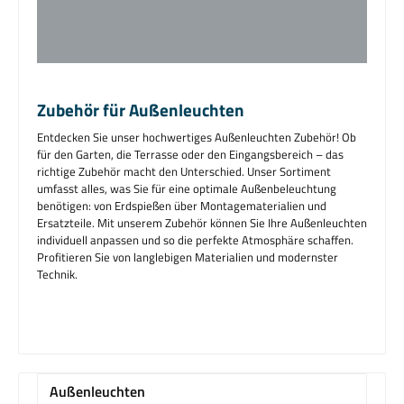
Zubehör für Außenleuchten
Entdecken Sie unser hochwertiges Außenleuchten Zubehör! Ob
für den Garten, die Terrasse oder den Eingangsbereich – das
richtige Zubehör macht den Unterschied. Unser Sortiment
umfasst alles, was Sie für eine optimale Außenbeleuchtung
benötigen: von Erdspießen über Montagematerialien und
Ersatzteile. Mit unserem Zubehör können Sie Ihre Außenleuchten
individuell anpassen und so die perfekte Atmosphäre schaffen.
Profitieren Sie von langlebigen Materialien und modernster
Technik.
Außenleuchten