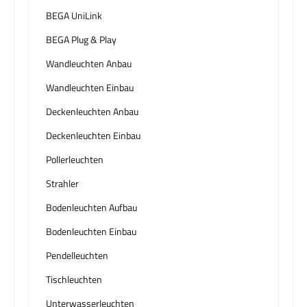
BEGA UniLink
BEGA Plug & Play
Wandleuchten Anbau
Wandleuchten Einbau
Deckenleuchten Anbau
Deckenleuchten Einbau
Pollerleuchten
Strahler
Bodenleuchten Aufbau
Bodenleuchten Einbau
Pendelleuchten
Tischleuchten
Unterwasserleuchten