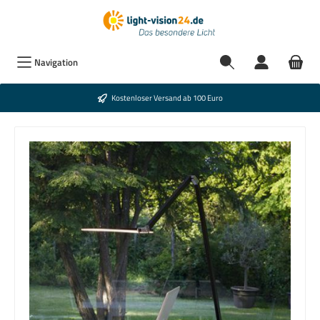
Navigation
Kostenloser Versand ab 100 Euro