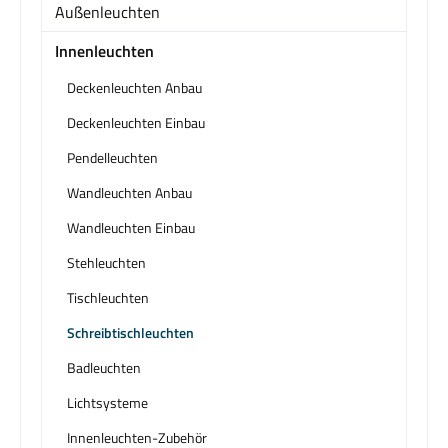
Außenleuchten
Innenleuchten
Deckenleuchten Anbau
Deckenleuchten Einbau
Pendelleuchten
Wandleuchten Anbau
Wandleuchten Einbau
Stehleuchten
Tischleuchten
Schreibtischleuchten
Badleuchten
Lichtsysteme
Innenleuchten-Zubehör