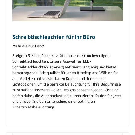
Schreibtischleuchten für Ihr Büro
Mehr als nur Licht!
Steigern Sie Ihre Produktivität mit unseren hochwertigen
Schreibtischleuchten. Unsere Auswahl an LED-
Schreibtischleuchten ist energieeffizient, langlebig und bietet
hervorragende Lichtqualität für jeden Arbeitsplatz. Wählen Sie
aus Modellen mit verstellbaren Köpfen und dimmbaren
Lichtoptionen, um die perfekte Beleuchtung für Ihre Bedürfnisse
zu schaffen. Unsere stilvollen Designs passen in jedes Büro und
helfen dabei, die Augenbelastung zu reduzieren. Kaufen Sie jetzt
und erleben Sie den Unterschied einer optimalen
Arbeitsplatzbeleuchtung.