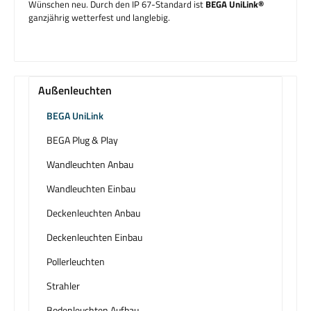
Wünschen neu. Durch den IP 67-Standard ist
BEGA UniLink®
ganzjährig wetterfest und langlebig.
Außenleuchten
BEGA UniLink
BEGA Plug & Play
Wandleuchten Anbau
Wandleuchten Einbau
Deckenleuchten Anbau
Deckenleuchten Einbau
Pollerleuchten
Strahler
Bodenleuchten Aufbau