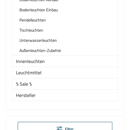
Bodenleuchten Einbau
Pendelleuchten
Tischleuchten
Unterwasserleuchten
Außenleuchten-Zubehör
Innenleuchten
Leuchtmittel
% Sale %
Hersteller
Filter