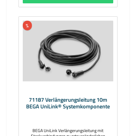
%
71187 Verlängerungsleitung 10m
BEGA UniLink® Systemkomponente
BEGA UniLink Verlängerungsleitung mit
Steckverbindungen zu ortsveränderlichen