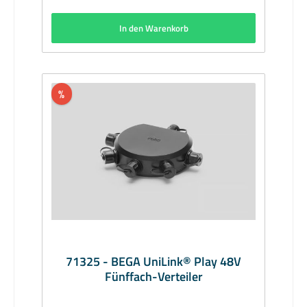
In den Warenkorb
%
71325 - BEGA UniLink® Play 48V
Fünffach-Verteiler