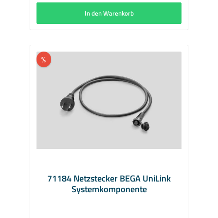
In den Warenkorb
%
71184 Netzstecker BEGA UniLink
Systemkomponente