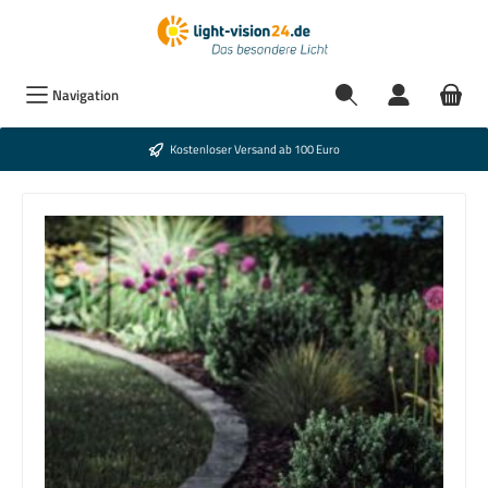
Navigation
Kostenloser Versand ab 100 Euro