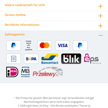
Unsere Leidenschaft für Licht
Service-Hotline
Rechtliche Informationen
Zahlungsarten
* Alle Preise inkl. gesetzl. Mehrwertsteuer zzgl.
Versandkosten
und ggf.
Nachnahmegebühren, wenn nicht anders angegeben.
© 2026 Light Vision 24 Shop - Alle Rechte vorbehalten. Theme by